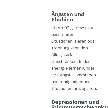
Ängsten und
Phobien
Übermäßige Angst vor
bestimmten
Situationen, Tieren oder
Trennung kann den
Alltag stark
einschränken. In der
Therapie lernen Kinder,
ihre Angst zu verstehen
und mutig mit neuen
Situationen umzugehen.
Depressionen und
Stimmungsschwanku