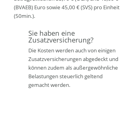
(BVAEB) Euro sowie 45,00 € (SVS) pro Einheit
(50min.).
Sie haben eine
Zusatzversicherung?
Die Kosten werden auch von einigen
Zusatzversicherungen abgedeckt und
können zudem als außergewöhnliche
Belastungen steuerlich geltend
gemacht werden.