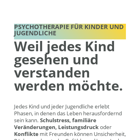
PSYCHOTHERAPIE FÜR KINDER UND
JUGENDLICHE
Weil jedes Kind
gesehen und
verstanden
werden möchte.
Jedes Kind und jeder Jugendliche erlebt
Phasen, in denen das Leben herausfordernd
sein kann.
Schulstress, familiäre
Veränderungen, Leistungsdruck
oder
Konflikte
mit Freunden können Unsicherheit,