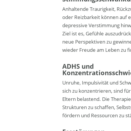
Anhaltende Traurigkeit, Rückz
oder Reizbarkeit können auf e
depressive Verstimmung hinw
Ziel ist es, Gefühle auszudrüc
neue Perspektiven zu gewinn
wieder Freude am Leben zu fi
ADHS und
Konzentrationsschwi
Unruhe, Impulsivität und Schw
sich zu konzentrieren, sind fü
Eltern belastend. Die Therapie
Strukturen zu schaffen, Selbs
fördern und Ressourcen zu st