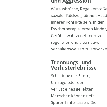
und Aggression
Wutausbrüche, Regelverstöße
sozialer Rückzug können Aus
innerer Konflikte sein. In der
Psychotherapie lernen Kinder,
Gefühle wahrzunehmen, zu
regulieren und alternative
Verhaltensweisen zu entwicke
Trennungs- und
Verlusterlebnisse
Scheidung der Eltern,
Umzüge oder der
Verlust eines geliebten
Menschen können tiefe
Spuren hinterlassen. Die