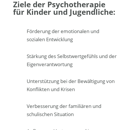
Ziele der Psychotherapie
für Kinder und Jugendliche:
Förderung der emotionalen und
sozialen Entwicklung
Stärkung des Selbstwertgefühls und der
Eigenverantwortung
Unterstützung bei der Bewältigung von
Konflikten und Krisen
Verbesserung der familiären und
schulischen Situation