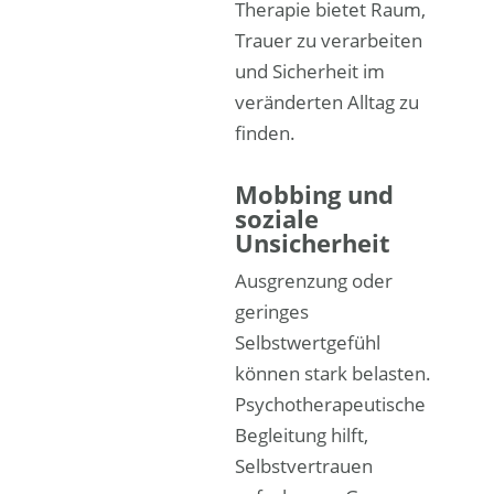
Therapie bietet Raum,
Trauer zu verarbeiten
und Sicherheit im
veränderten Alltag zu
finden.
Mobbing und
soziale
Unsicherheit
Ausgrenzung oder
geringes
Selbstwertgefühl
können stark belasten.
Psychotherapeutische
Begleitung hilft,
Selbstvertrauen