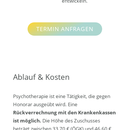
entwickeln.
TERMIN ANFRAGEN
Ablauf & Kosten
Psychotherapie ist eine Tätigkeit, die gegen
Honorar ausgeübt wird. Eine
Rückverrechnung mit den Krankenkassen
ist möglich.
Die Höhe des Zuschusses
beträgt zwischen 33,70 € (ÖGK) und 46,60 €