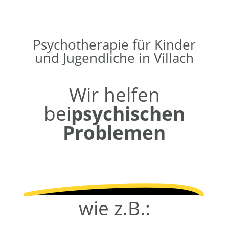
Psychotherapie für Kinder
und Jugendliche in Villach
Wir helfen
bei
psychischen
Problemen
wie z.B.: