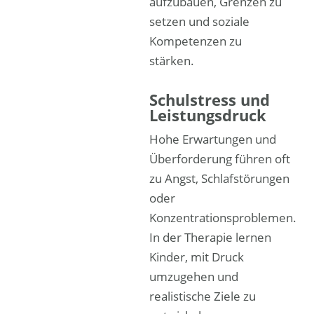
aufzubauen, Grenzen zu
setzen und soziale
Kompetenzen zu
stärken.
Schulstress und
Leistungsdruck
Hohe Erwartungen und
Überforderung führen oft
zu Angst, Schlafstörungen
oder
Konzentrationsproblemen.
In der Therapie lernen
Kinder, mit Druck
umzugehen und
realistische Ziele zu