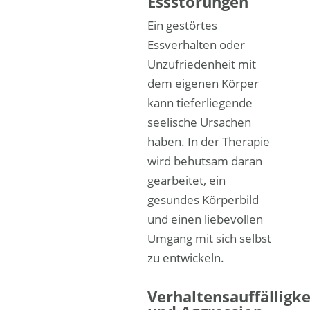
Essstörungen
Ein gestörtes
Essverhalten oder
Unzufriedenheit mit
dem eigenen Körper
kann tieferliegende
seelische Ursachen
haben. In der Therapie
wird behutsam daran
gearbeitet, ein
gesundes Körperbild
und einen liebevollen
Umgang mit sich selbst
zu entwickeln.
Verhaltensauffälligke