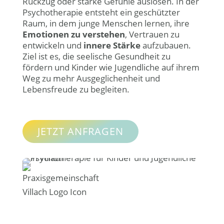
Rückzug oder starke Gefühle auslösen. In der
Psychotherapie entsteht ein geschützter
Raum, in dem junge Menschen lernen, ihre
Emotionen zu verstehen
, Vertrauen zu
entwickeln und
innere Stärke
aufzubauen.
Ziel ist es, die seelische Gesundheit zu
fördern und Kinder wie Jugendliche auf ihrem
Weg zu mehr Ausgeglichenheit und
Lebensfreude zu begleiten.
JETZT ANFRAGEN