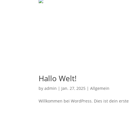
Hallo Welt!
by
admin
|
Jan. 27, 2025
|
Allgemein
Willkommen bei WordPress. Dies ist dein erste