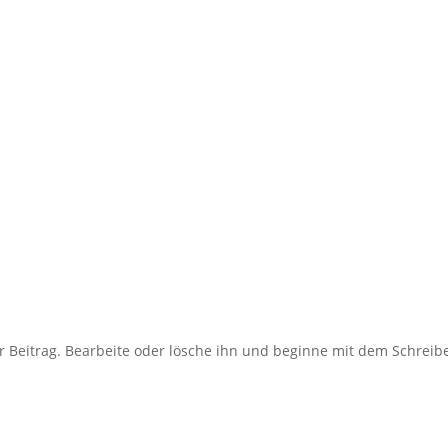
r Beitrag. Bearbeite oder lösche ihn und beginne mit dem Schreib