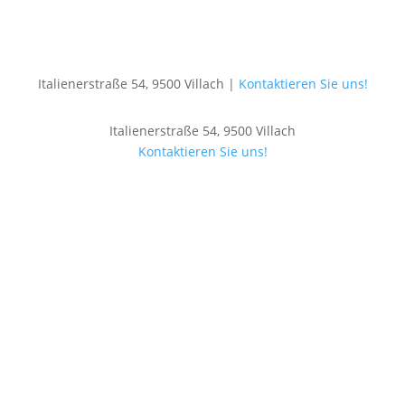
Italienerstraße 54, 9500 Villach |
Kontaktieren Sie uns!
Italienerstraße 54, 9500 Villach
Kontaktieren Sie uns!